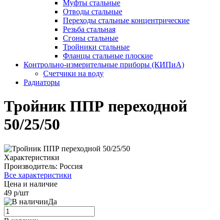
Муфты стальные
Отводы стальные
Переходы стальные концентрические
Резьба стальная
Сгоны стальные
Тройники стальные
Фланцы стальные плоские
Контрольно-измерительные приборы (КИПиА)
Счетчики на воду
Радиаторы
Тройник ППР переходной
50/25/50
Характеристики
Производитель:
Россия
Все характеристики
Цена и наличие
49 р/шт
Да