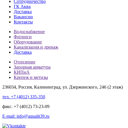
Сотрудничество
ГК Аква
Доставка
Вакансии
Контакты
Водоснабжение
Фитинги
Оборудование
Канализация и дренаж
Доставка
Отопление
Запорная арматура
КИПиА
Крепеж и метизы
236034, Россия, Калининград, ул. Дзержинского, 246 (2 этаж)
тел. +7 (4012) 335-350
факс. +7 (4012) 73-23-09
E-mail: info@aqualit39.ru