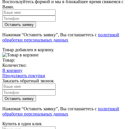
Воспользуйтесь формой и мы в ближайшее время свяжемся с
Вами.
Нажимая “Оставить заявку”, Вы соглашаетесь с
политикой
обработки персональных данных
Товар добавлен в корзину.
Товар:
Количество:
В корзину
Продолжить покупки
Заказать обратный звонок
Нажимая “Оставить заявку”, Вы соглашаетесь с
политикой
обработки персональных данных
Купить в один клик