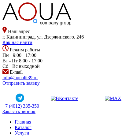
Наш адрес
г. Калининград, ул. Дзержинского, 246
Как нас найти
Режим работы
Пн - 9:00 - 17:00
Вт - Пт 8:00 - 17:00
Сб - Вс выходной
E-mail
info@aqualit39.ru
Отправить заявку
+7 (4012) 335-350
Заказать звонок
Главная
Каталог
Услуги