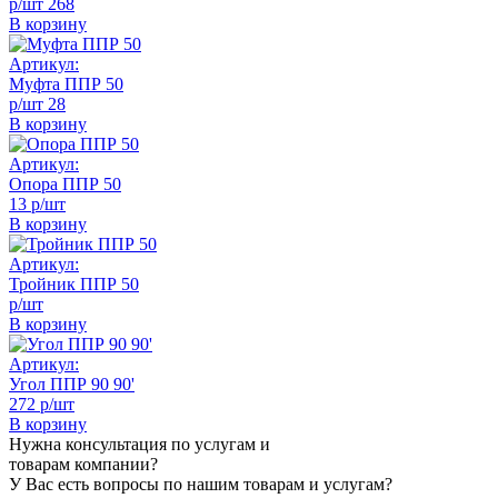
р/шт
268
В корзину
Артикул:
Муфта ППР 50
р/шт
28
В корзину
Артикул:
Опора ППР 50
13 р/шт
В корзину
Артикул:
Тройник ППР 50
р/шт
В корзину
Артикул:
Угол ППР 90 90'
272 р/шт
В корзину
Нужна консультация по услугам и
товарам компании?
У Вас есть вопросы по нашим товарам и услугам?