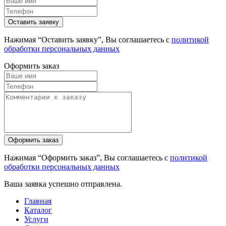
Нажимая “Оставить заявку”, Вы соглашаетесь с
политикой
обработки персональных данных
Оформить заказ
Нажимая “Оформить заказ”, Вы соглашаетесь с
политикой
обработки персональных данных
Ваша заявка успешно отправлена.
Главная
Каталог
Услуги