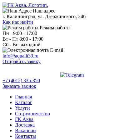
Наш адрес
г. Калининград, ул. Дзержинского, 246
Как нас найти
Режим работы
Пн - 9:00 - 17:00
Вт - Пт 8:00 - 17:00
Сб - Вс выходной
E-mail
info@aqualit39.ru
Отправить заявку
+7 (4012) 335-350
Заказать звонок
Главная
Каталог
Услуги
Сотрудничество
ГК Аква
Доставка
Вакансии
Контакты