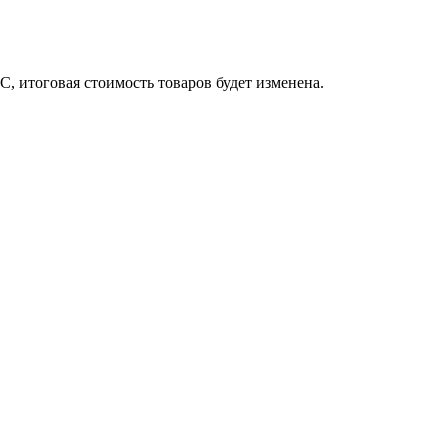
, итоговая стоимость товаров будет изменена.